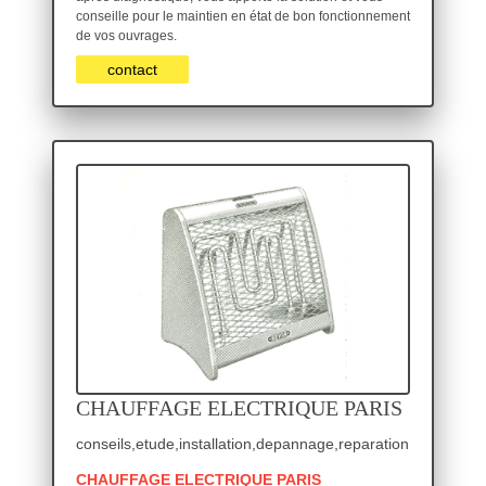
conseille pour le maintien en état de bon fonctionnement
de vos ouvrages.
contact
CHAUFFAGE ELECTRIQUE PARIS
conseils,etude,installation,depannage,reparation
CHAUFFAGE ELECTRIQUE PARIS