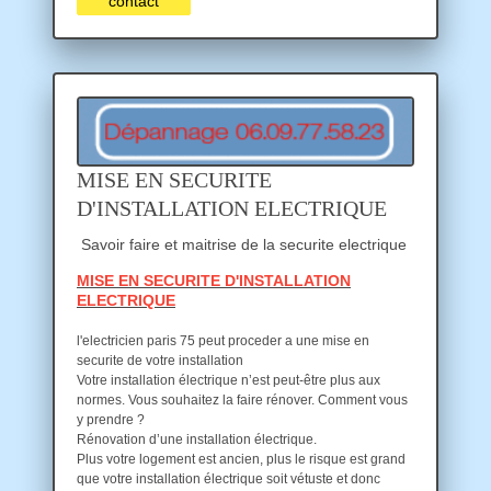
contact
MISE EN SECURITE
D'INSTALLATION ELECTRIQUE
Savoir faire et maitrise de la securite electrique
MISE EN SECURITE D'INSTALLATION
ELECTRIQUE
l'electricien paris 75 peut proceder a une mise en
securite de votre installation
Votre installation électrique n’est peut-être plus aux
normes. Vous souhaitez la faire rénover. Comment vous
y prendre ?
Rénovation d’une installation électrique.
Plus votre logement est ancien, plus le risque est grand
que votre installation électrique soit vétuste et donc