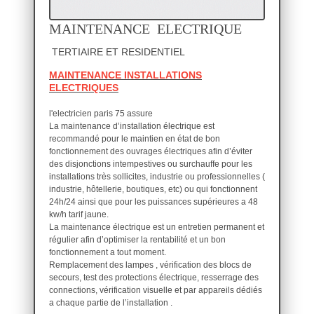
MAINTENANCE ELECTRIQUE
TERTIAIRE ET RESIDENTIEL
MAINTENANCE INSTALLATIONS
ELECTRIQUES
l'electricien paris 75 assure
La maintenance d’installation électrique est
recommandé pour le maintien en état de bon
fonctionnement des ouvrages électriques afin d’éviter
des disjonctions intempestives ou surchauffe pour les
installations très sollicites, industrie ou professionnelles (
industrie, hôtellerie, boutiques, etc) ou qui fonctionnent
24h/24 ainsi que pour les puissances supérieures a 48
kw/h tarif jaune.
La maintenance électrique est un entretien permanent et
régulier afin d’optimiser la rentabilité et un bon
fonctionnement a tout moment.
Remplacement des lampes , vérification des blocs de
secours, test des protections électrique, resserrage des
connections, vérification visuelle et par appareils dédiés
a chaque partie de l’installation .