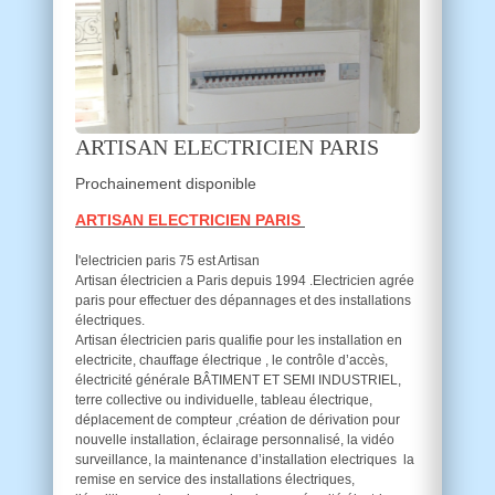
ARTISAN ELECTRICIEN PARIS
Prochainement disponible
ARTISAN ELECTRICIEN PARIS
l
'electricien paris 75 est Artisan
Artisan électricien a Paris depuis 1994 .Electricien agrée
paris pour effectuer des dépannages et des installations
électriques.
Artisan électricien paris qualifie pour les installation en
electricite, chauffage électrique , le contrôle d’accès,
électricité générale BÂTIMENT ET SEMI INDUSTRIEL,
terre collective ou individuelle, tableau électrique,
déplacement de compteur ,création de dérivation pour
nouvelle installation, éclairage personnalisé, la vidéo
surveillance, la maintenance d’installation electriques la
remise en service des installations électriques,