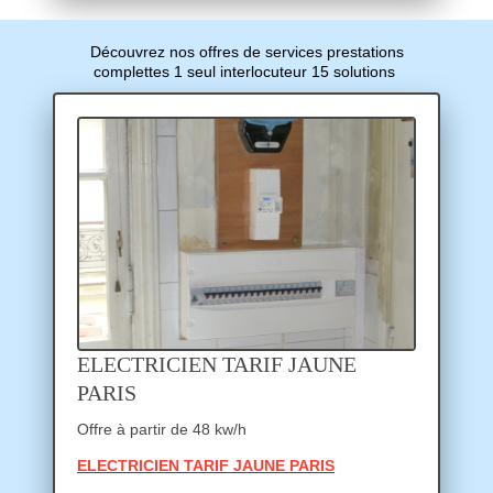
Découvrez nos offres de services prestations
complettes 1 seul interlocuteur 15 solutions
ELECTRICIEN TARIF JAUNE
PARIS
Offre à partir de 48 kw/h
ELECTRICIEN TARIF JAUNE PARIS