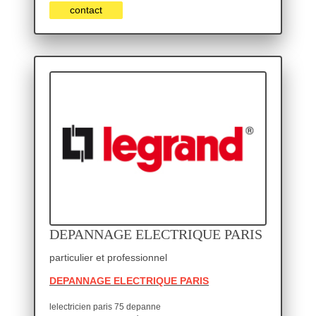
contact
DEPANNAGE ELECTRIQUE PARIS
particulier et professionnel
DEPANNAGE ELECTRIQUE PARIS
lelectricien paris 75 depanne