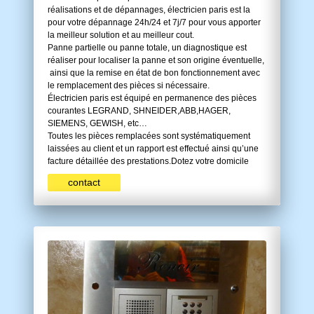
réalisations et de dépannages, électricien paris est la
pour votre dépannage 24h/24 et 7j/7 pour vous apporter
la meilleur solution et au meilleur cout.
Panne partielle ou panne totale, un diagnostique est
réaliser pour localiser la panne et son origine éventuelle,
ainsi que la remise en état de bon fonctionnement avec
le remplacement des pièces si nécessaire.
Électricien paris est équipé en permanence des pièces
courantes LEGRAND, SHNEIDER,ABB,HAGER,
SIEMENS, GEWISH, etc…
Toutes les pièces remplacées sont systématiquement
laissées au client et un rapport est effectué ainsi qu’une
facture détaillée des prestations.Dotez votre domicile
contact