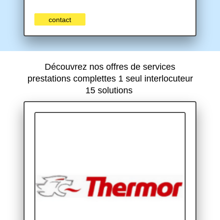
contact
Découvrez nos offres de services
prestations complettes 1 seul interlocuteur
15 solutions