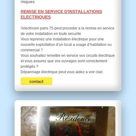
risques
REMISE EN SERVICE D'INSTALLATIONS
ELECTRIQUES
l'electricien paris 75 peut proceder a la remise en service
de votre installation en toute securite
Vous reprenez une installation électrique pour une
nouvelle exploitation d’un local a usage d’habitation ou
commercial ?
Vous souhaitez remettre en service vos circuits électrique
et vous assurez que vos ouvrages sont correctement
protégés ?
Dépannage électrique peut vous aidez a voir clair.
contact