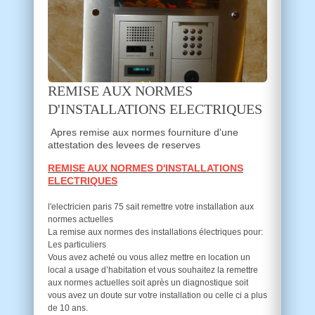
REMISE AUX NORMES
D'INSTALLATIONS ELECTRIQUES
Apres remise aux normes fourniture d'une
attestation des levees de reserves
REMISE AUX NORMES D'INSTALLATIONS
ELECTRIQUES
l'electricien paris 75 sait remettre votre installation aux
normes actuelles
La remise aux normes des installations électriques pour:
Les particuliers
Vous avez acheté ou vous allez mettre en location un
local a usage d’habitation et vous souhaitez la remettre
aux normes actuelles soit après un diagnostique soit
vous avez un doute sur votre installation ou celle ci a plus
de 10 ans.