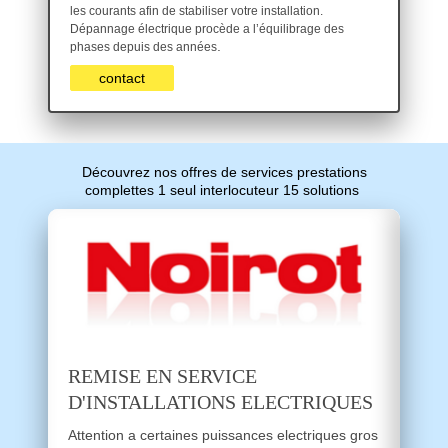
les courants afin de stabiliser votre installation.
Dépannage électrique procède a l’équilibrage des
.
phases depuis des années
contact
Découvrez nos offres de services prestations
complettes 1 seul interlocuteur 15 solutions
REMISE EN SERVICE
D'INSTALLATIONS ELECTRIQUES
Attention a certaines puissances electriques gros