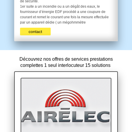
de sécurité.
1er suite a un incendie ou a un dégât des eaux, le
fournisseur d’énergie EDF procédé a une coupure de
courant et remet le courant une fois la mesure effectuée
par un appareil dédie ( un mégohmmètre
contact
Découvrez nos offres de services prestations
complettes 1 seul interlocuteur 15 solutions