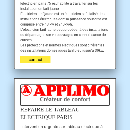
lelectricien paris 75 est habilite a travailler sur les
installation en tarif jaune
Électricien tarif jaune est un électricien spécialisé des
installations électriques dont la puissance souscrite est
comprise entre 48 kw et 240kw/h.
L’électricien tarif jaune peut procéder à des installations
ou dépannages sur vos ouvrages en connaissance de
causes.
Les protections et normes électriques sont différentes
des installations domestiques tarif bleu jusqu’à 36kw.
contact
REFAIRE LE TABLEAU
ELECTRIQUE PARIS
intervention urgente sur tableau electrique à