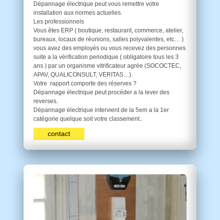
Dépannage électrique peut vous remettre votre
installation aux normes actuelles.
Les professionnels
Vous êtes ERP ( boutique, restaurant, commerce, atelier,
bureaux, locaux de réunions, salles polyvalentes, etc… )
vous avez des employés ou vous recevez des personnes
suite a la vérification periodique ( obligatoire tous les 3
ans ) par un organisme vitrificateur agrée (SOCOCTEC,
APAV, QUALICONSULT, VERITAS…).
Votre rapport comporte des réserves ?
Dépannage électrique peut procéder a la lever des
reverses.
Dépannage électrique intervient de la 5em a la 1er
catégorie quelque soit votre classement..
contact