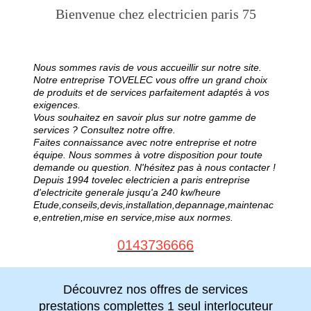
Bienvenue chez electricien paris 75
Nous sommes ravis de vous accueillir sur notre site.
Notre entreprise TOVELEC vous offre un grand choix
de produits et de services parfaitement adaptés à vos
exigences.
Vous souhaitez en savoir plus sur notre gamme de
services ? Consultez notre offre.
Faites connaissance avec notre entreprise et notre
équipe. Nous sommes à votre disposition pour toute
demande ou question. N'hésitez pas à nous contacter !
Depuis 1994 tovelec electricien a paris entreprise
d'electricite generale jusqu'a 240 kw/heure
Etude,conseils,devis,installation,depannage,maintenac
e,entretien,mise en service,mise aux normes.
0143736666
Découvrez nos offres de services
prestations complettes 1 seul interlocuteur