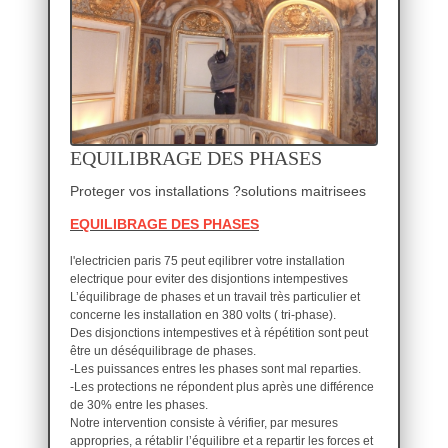
EQUILIBRAGE DES PHASES
Proteger vos installations ?solutions maitrisees
EQUILIBRAGE DES PHASES
l'electricien paris 75 peut eqilibrer votre installation
electrique pour eviter des disjontions intempestives
L’équilibrage de phases et un travail très particulier et
concerne les installation en 380 volts ( tri-phase).
Des disjonctions intempestives et à répétition sont peut
être un déséquilibrage de phases.
-Les puissances entres les phases sont mal reparties.
-Les protections ne répondent plus après une différence
de 30% entre les phases.
Notre intervention consiste à vérifier, par mesures
appropries, a rétablir l’équilibre et a repartir les forces et