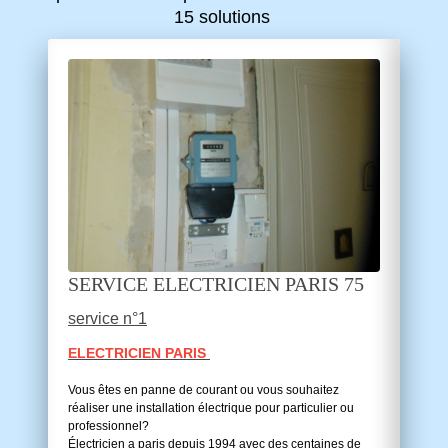
15 solutions
SERVICE ELECTRICIEN PARIS 75
service n°1
ELECTRICIEN PARIS
Vous êtes en panne de courant ou vous souhaitez
réaliser une installation électrique pour particulier ou
professionnel?
Électricien a paris depuis 1994 avec des centaines de